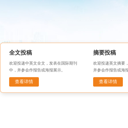
全文投稿
摘要投稿
欢迎投递中英文全文，发表在国际期刊
欢迎投递英文摘要
中，并参会作报告或海报展示。
并参会作报告或海
查看详情
查看详情