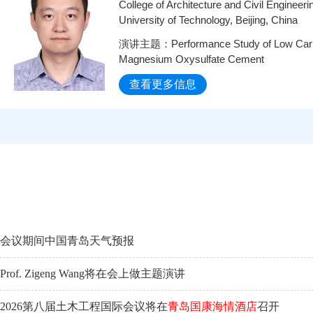
College of Architecture and Civil Engineerin
University of Technology, Beijing, China
演讲主题：Performance Study of Low Carbo
Magnesium Oxysulfate Cement
查看更多信息
会议期间中国青岛天气预报
Prof. Zigeng Wang将在会上做主题演讲
2026第八届土木工程国际会议将在
青岛国康海情酒店
召开