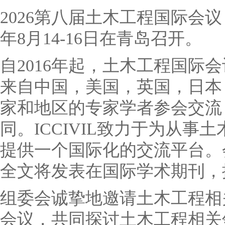
2026第八届土木工程国际会议（IC
年8月14-16日在青岛召开。
自2016年起，土木工程国际
来自中国，美国，英国，日本
家和地区的专家学者参会交流
同。ICCIVIL致力于为从
提供一个国际化的交流平台。
全文将发表在国际学术期刊，
组委会诚挚地邀请土木工程相
会议，共同探讨土木工程相关