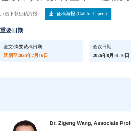
点击下载征稿海报：
征稿海报 (Call for Papers)
重要日期
全文/摘要截稿日期
会议日期
延期至2026年7月16日
2026年8月14-16日
Dr. Zigeng Wang, Associate Pro