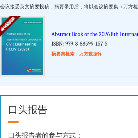
会议接受英文摘要投稿，摘要录用后，将以会议摘要集（万方检索）的形式由 Scie
Abstract Book of the 2026 8th Interna
ISBN: 979-8-88599-157-5
摘要集检索：万方数据库
口头报告
口头报告者的参与方式：