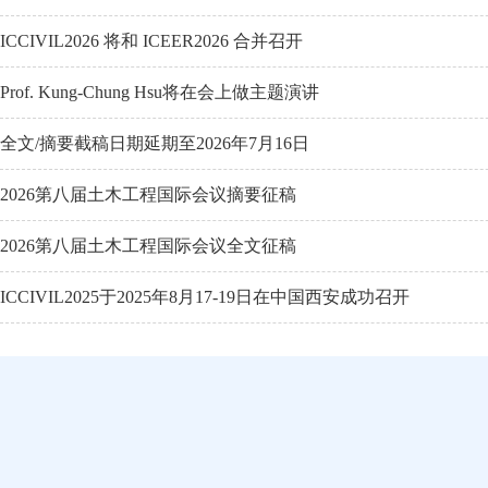
ICCIVIL2026 将和 ICEER2026 合并召开
Prof. Kung-Chung Hsu将在会上做主题演讲
全文/摘要截稿日期延期至2026年7月16日
2026第八届土木工程国际会议摘要征稿
2026第八届土木工程国际会议全文征稿
ICCIVIL2025于2025年8月17-19日在中国西安成功召开