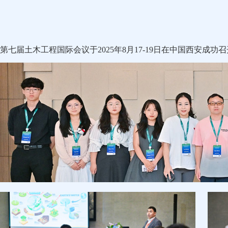
第七届土木工程国际会议于2025年8月17-19日在中国西安成功