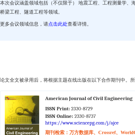
本次会议涵盖领域包括（不仅限于） 地震工程、工程测量学、
桥梁工程、隧道工程等领域。
更多会议领域信息，请
点击此处
查看详情。
论文全文被录用后，将根据主题在线出版在以下合作期刊中。所有
American Journal of Civil Engineering
ISSN Print:
2330-8729
ISSN Online:
2330-8737
https://www.sciencepg.com/j/ajce
期刊检索：万方数据库、Crossref、WorldC