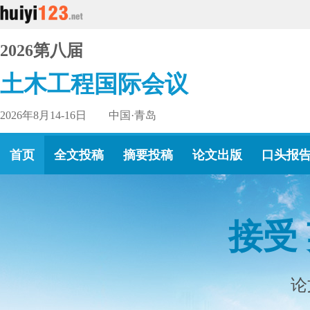
2026第八届
土木工程国际会议
2026年8月14-16日 中国·青岛
首页
全文投稿
摘要投稿
论文出版
口头报
接受
论