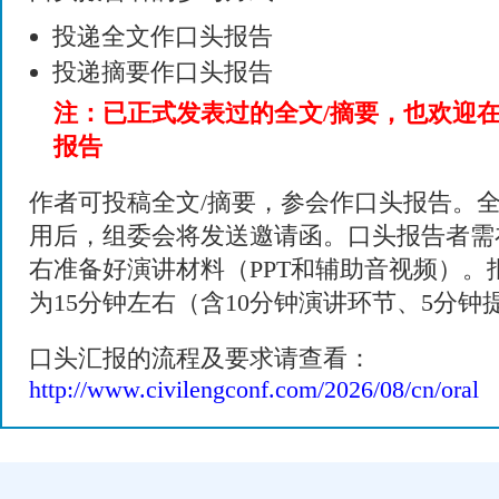
投递全文作口头报告
投递摘要作口头报告
注：已正式发表过的全文/摘要，也欢迎
报告
作者可投稿全文/摘要，参会作口头报告。全
用后，组委会将发送邀请函。口头报告者需
右准备好演讲材料（PPT和辅助音视频）。
为15分钟左右（含10分钟演讲环节、5分钟
口头汇报的流程及要求请查看：
http://www.civilengconf.com/2026/08/cn/oral